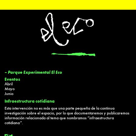
– Parque Experimental El Eco
Eventos
Abril
Mayo
Junio
Infraestructura cotidiana
Esta intervención no es más que una parte pequeña de la continua
investigación sobre el espacio, por lo que documentaremos y publicaremos
información relacionada al tema que nombramos “infraestructura
cotidiana”.