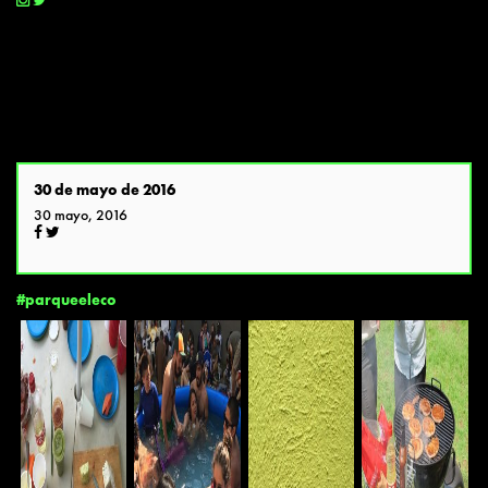
30 de mayo de 2016
30 mayo, 2016
#parqueeleco