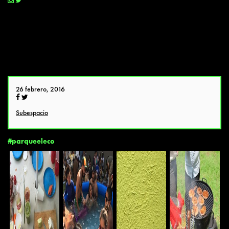
26 febrero, 2016
Subespacio
#parqueeleco