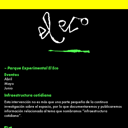
– Parque Experimental El Eco
Eventos
Abril
Mayo
Junio
Infraestructura cotidiana
Esta intervención no es más que una parte pequeña de la continua
investigación sobre el espacio, por lo que documentaremos y publicaremos
información relacionada al tema que nombramos “infraestructura
cotidiana”.